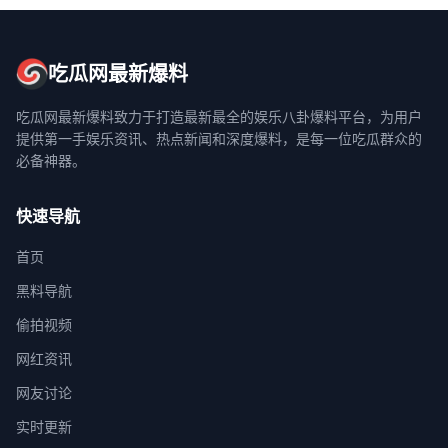
吃瓜网最新爆料
吃瓜网最新爆料致力于打造最新最全的娱乐八卦爆料平台，为用户
提供第一手娱乐资讯、热点新闻和深度爆料，是每一位吃瓜群众的
必备神器。
快速导航
首页
黑料导航
偷拍视频
网红资讯
网友讨论
实时更新