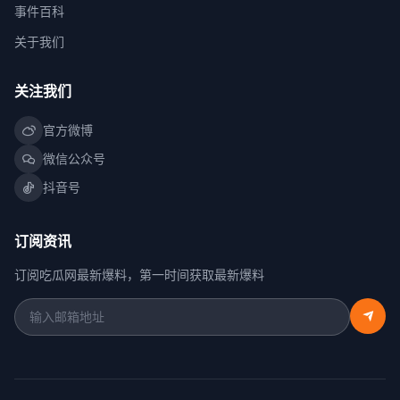
事件百科
关于我们
关注我们
官方微博
微信公众号
抖音号
订阅资讯
订阅吃瓜网最新爆料，第一时间获取最新爆料